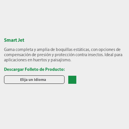
Smart Jet
Gama completa y amplia de boquillas estáticas, con opciones de
compensación de presión y protección contra insectos. Ideal para
aplicaciones en huertos y paisajismo.
Descargar Folleto de Producto:
Elija un Idioma