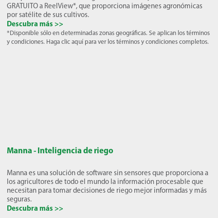
GRATUITO a ReelView*, que proporciona imágenes agronómicas
por satélite de sus cultivos.
Descubra más >>
*Disponible sólo en determinadas zonas geográficas. Se aplican los términos
y condiciones. Haga clic aquí para ver los términos y condiciones completos.
Manna - Inteligencia de riego
Manna es una solución de software sin sensores que proporciona a
los agricultores de todo el mundo la información procesable que
necesitan para tomar decisiones de riego mejor informadas y más
seguras.
Descubra más >>