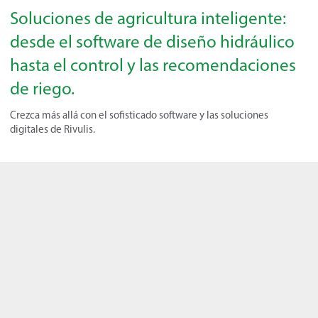
Soluciones de agricultura inteligente:
desde el software de diseño hidráulico
hasta el control y las recomendaciones
de riego.
Crezca más allá con el sofisticado software y las soluciones
digitales de Rivulis.