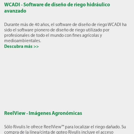
WCADI - Software de diseño de riego hidráulico
avanzado
Durante más de 40 años, el software de diseño de riego WCADI ha
sido el software pionero de diseño de riego utilizado por
profesionales de todo el mundo con fines agrícolas y
medioambientales.
Descubra más >>
ReelView - Imágenes Agronómicas
Sólo Rivulis le ofrece ReelView™ para localizar el riego dañado. Su
compra de la línea/cinta de goteo Rivulis incluye el acceso