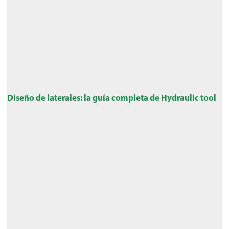
Diseño de laterales: la guía completa de Hydraulic tool