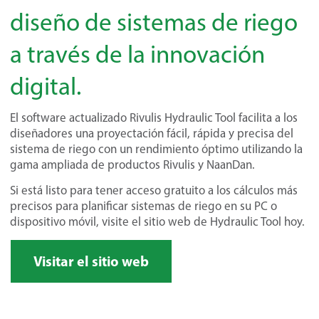
diseño de sistemas de riego
a través de la innovación
digital.
El software actualizado Rivulis Hydraulic Tool facilita a los
diseñadores una proyectación fácil, rápida y precisa del
sistema de riego con un rendimiento óptimo utilizando la
gama ampliada de productos Rivulis y NaanDan.
Si está listo para tener acceso gratuito a los cálculos más
precisos para planificar sistemas de riego en su PC o
dispositivo móvil, visite el sitio web de Hydraulic Tool hoy.
Visitar el sitio web