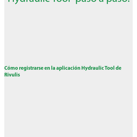
Cómo registrarse en la aplicación Hydraulic Tool de
Rivulis