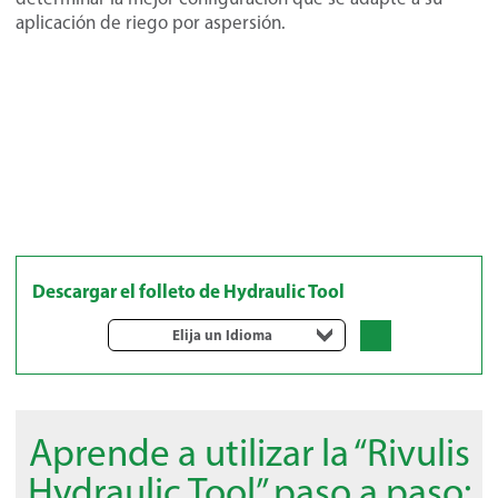
aplicación de riego por aspersión.
Descargar el folleto de Hydraulic Tool
Elija un Idioma
Aprende a utilizar la “Rivulis
Hydraulic Tool” paso a paso: