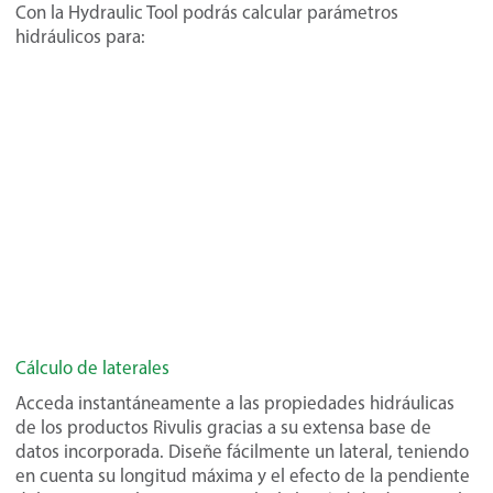
Con la Hydraulic Tool podrás calcular parámetros
hidráulicos para:
Cálculo de laterales
Acceda instantáneamente a las propiedades hidráulicas
de los productos Rivulis gracias a su extensa base de
datos incorporada. Diseñe fácilmente un lateral, teniendo
en cuenta su longitud máxima y el efecto de la pendiente