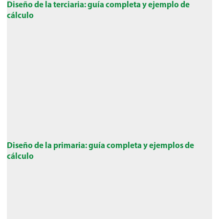
Diseño de la terciaria: guía completa y ejemplo de
cálculo
Diseño de la primaria: guía completa y ejemplos de
cálculo