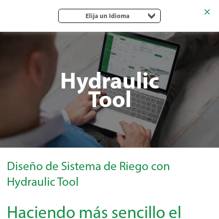
Elija un Idioma
Hydraulic
Tool
Diseño de Sistema de Riego con
Hydraulic Tool
Haciendo más sencillo el