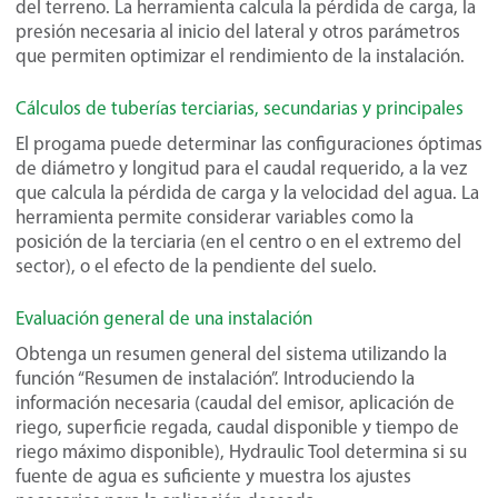
del terreno. La herramienta calcula la pérdida de carga, la
presión necesaria al inicio del lateral y otros parámetros
que permiten optimizar el rendimiento de la instalación.
Cálculos de tuberías terciarias, secundarias y principales
El progama puede determinar las configuraciones óptimas
de diámetro y longitud para el caudal requerido, a la vez
que calcula la pérdida de carga y la velocidad del agua. La
herramienta permite considerar variables como la
posición de la terciaria (en el centro o en el extremo del
sector), o el efecto de la pendiente del suelo.
Evaluación general de una instalación
Obtenga un resumen general del sistema utilizando la
función “Resumen de instalación”. Introduciendo la
información necesaria (caudal del emisor, aplicación de
riego, superficie regada, caudal disponible y tiempo de
riego máximo disponible), Hydraulic Tool determina si su
fuente de agua es suficiente y muestra los ajustes