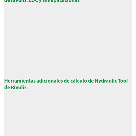
Herramientas adicionales de cálculo de Hydraulic Tool
de Rivulis