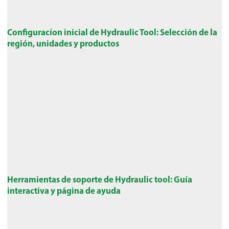
Configuracíon inicial de Hydraulic Tool: Selección de la
región, unidades y productos
Herramientas de soporte de Hydraulic tool: Guía
interactiva y página de ayuda