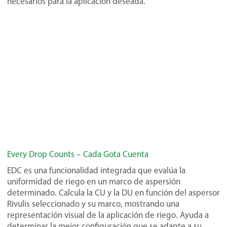
necesarios para la aplicación deseada.
Every Drop Counts – Cada Gota Cuenta
EDC es una funcionalidad integrada que evalúa la
uniformidad de riego en un marco de aspersión
determinado. Calcula la CU y la DU en función del aspersor
Rivulis seleccionado y su marco, mostrando una
representación visual de la aplicación de riego. Ayuda a
determinar la mejor configuración que se adapte a su