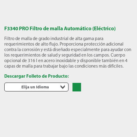
F3340 PRO Filtro de malla Automático (Eléctrico)
Filtro de malla de grado industrial de alta gama para
requerimientos de alto flujo. Proporciona protección adicional
contra la corrosión y está diseñado especialmente para ayudar con
los requerimientos de salud y seguridad en los campos. Cuerpo
opcional de 316 l en acero inoxidable y disponible también en 4
capas de malla para trabajar bajo las condiciones más difíciles.
Descargar Folleto de Producto:
Elija un Idioma