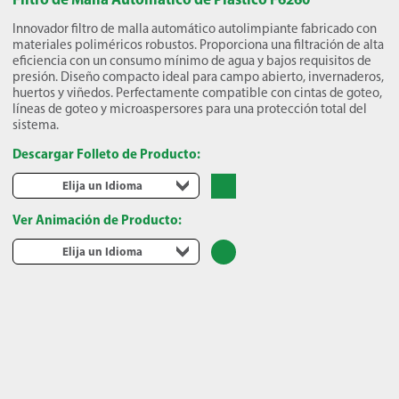
Innovador filtro de malla automático autolimpiante fabricado con
materiales poliméricos robustos. Proporciona una filtración de alta
eficiencia con un consumo mínimo de agua y bajos requisitos de
presión. Diseño compacto ideal para campo abierto, invernaderos,
huertos y viñedos. Perfectamente compatible con cintas de goteo,
líneas de goteo y microaspersores para una protección total del
sistema.
Descargar Folleto de Producto:
Elija un Idioma
Ver Animación de Producto:
Elija un Idioma