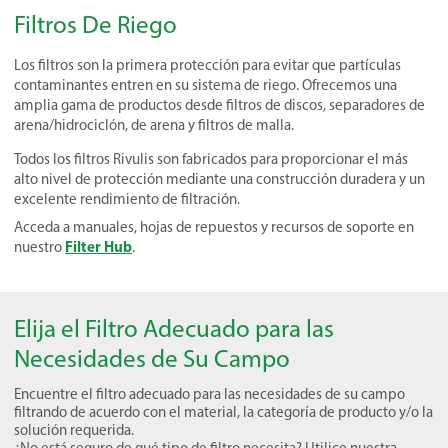
Filtros De Riego
Los filtros son la primera protección para evitar que partículas
contaminantes entren en su sistema de riego. Ofrecemos una
amplia gama de productos desde filtros de discos, separadores de
arena/hidrociclón, de arena y filtros de malla.
Todos los filtros Rivulis son fabricados para proporcionar el más
alto nivel de protección mediante una construcción duradera y un
excelente rendimiento de filtración.
Acceda a manuales, hojas de repuestos y recursos de soporte en
Filter Hub
nuestro
.
Elija el Filtro Adecuado para las
Necesidades de Su Campo
Encuentre el filtro adecuado para las necesidades de su campo
filtrando de acuerdo con el material, la categoría de producto y/o la
solución requerida.