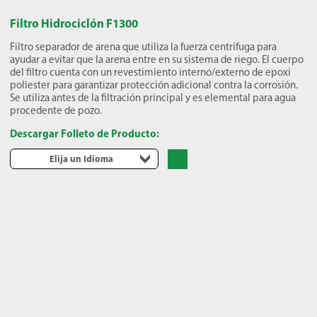
Filtro Hidrociclón F1300
Filtro separador de arena que utiliza la fuerza centrífuga para
ayudar a evitar que la arena entre en su sistema de riego. El cuerpo
del filtro cuenta con un revestimiento interno/externo de epoxi
poliester para garantizar protección adicional contra la corrosión.
Se utiliza antes de la filtración principal y es elemental para agua
procedente de pozo.
Descargar Folleto de Producto:
Elija un Idioma