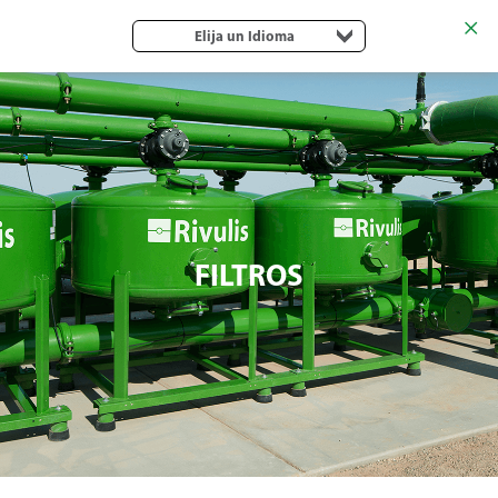
Elija un Idioma
FILTROS