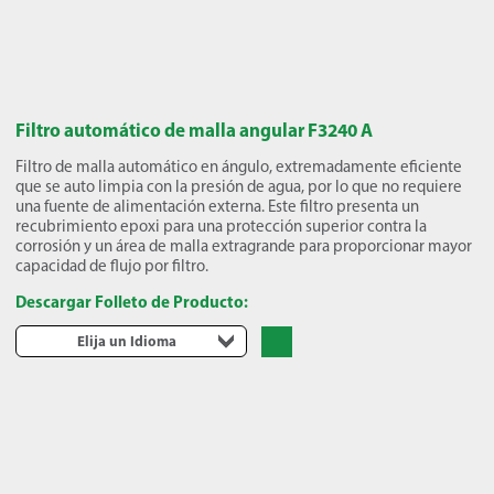
Filtro automático de malla angular F3240 A
Filtro de malla automático en ángulo, extremadamente eficiente
que se auto limpia con la presión de agua, por lo que no requiere
una fuente de alimentación externa. Este filtro presenta un
recubrimiento epoxi para una protección superior contra la
corrosión y un área de malla extragrande para proporcionar mayor
capacidad de flujo por filtro.
Descargar Folleto de Producto:
Elija un Idioma