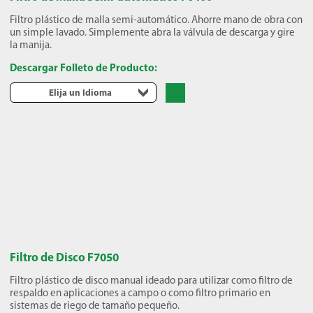
Filtro plástico de malla semi-automático. Ahorre mano de obra con
un simple lavado. Simplemente abra la válvula de descarga y gire
la manija.
Descargar Folleto de Producto:
Elija un Idioma
Filtro de Disco F7050
Filtro plástico de disco manual ideado para utilizar como filtro de
respaldo en aplicaciones a campo o como filtro primario en
sistemas de riego de tamaño pequeño.