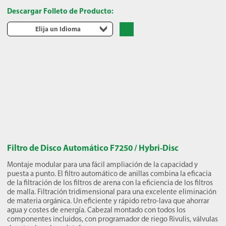
Descargar Folleto de Producto:
Elija un Idioma
Filtro de Disco Automático F7250 / Hybri-Disc
Montaje modular para una fácil ampliación de la capacidad y
puesta a punto. El filtro automático de anillas combina la eficacia
de la filtración de los filtros de arena con la eficiencia de los filtros
de malla. Filtración tridimensional para una excelente eliminación
de materia orgánica. Un eficiente y rápido retro-lava que ahorrar
agua y costes de energía. Cabezal montado con todos los
componentes incluidos, con programador de riego Rivulis, válvulas