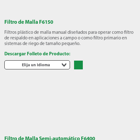
Filtro de Malla F6150
Filtros plástico de malla manual diseñados para operar como filtro
de respaldo en aplicaciones a campo o como filtro primario en
sistemas de riego de tamaño pequeño.
Descargar Folleto de Producto:
Elija un Idioma
Filtro de Malla Semi-automático F6400