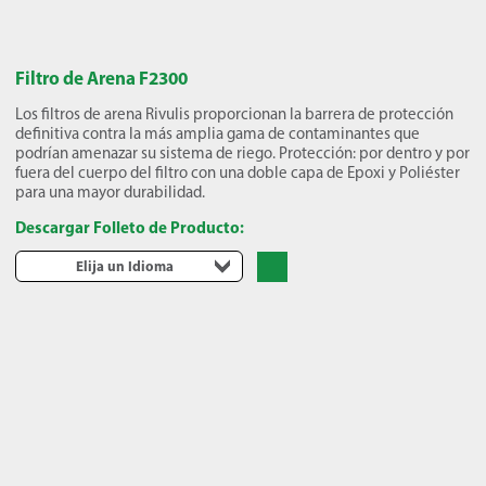
Filtro de Arena F2300
Los filtros de arena Rivulis proporcionan la barrera de protección
definitiva contra la más amplia gama de contaminantes que
podrían amenazar su sistema de riego. Protección: por dentro y por
fuera del cuerpo del filtro con una doble capa de Epoxi y Poliéster
para una mayor durabilidad.
Descargar Folleto de Producto:
Elija un Idioma