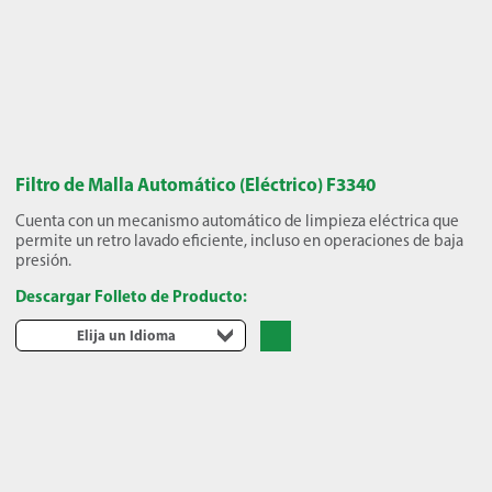
Filtro de Malla Automático (Eléctrico) F3340
Cuenta con un mecanismo automático de limpieza eléctrica que
permite un retro lavado eficiente, incluso en operaciones de baja
presión.
Descargar Folleto de Producto:
Elija un Idioma