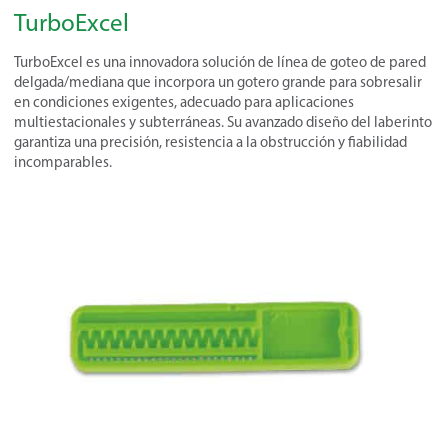
TurboExcel
TurboExcel es una innovadora solución de línea de goteo de pared
delgada/mediana que incorpora un gotero grande para sobresalir
en condiciones exigentes, adecuado para aplicaciones
multiestacionales y subterráneas. Su avanzado diseño del laberinto
garantiza una precisión, resistencia a la obstrucción y fiabilidad
incomparables.