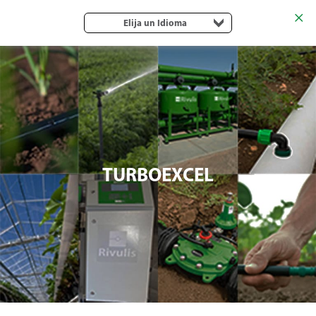
Elija un Idioma
TURBOEXCEL