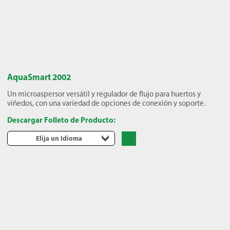
AquaSmart 2002
Un microaspersor versátil y regulador de flujo para huertos y
viñedos, con una variedad de opciones de conexión y soporte.
Descargar Folleto de Producto:
Elija un Idioma