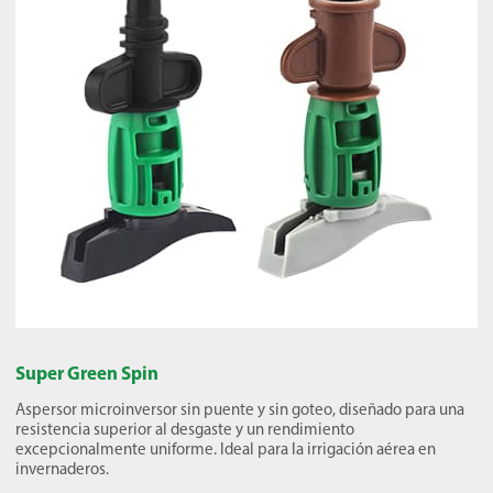
Super Green Spin
Aspersor microinversor sin puente y sin goteo, diseñado para una
resistencia superior al desgaste y un rendimiento
excepcionalmente uniforme. Ideal para la irrigación aérea en
invernaderos.