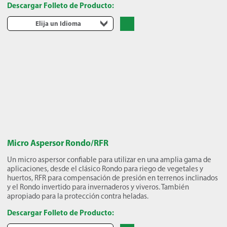
Descargar Folleto de Producto:
Elija un Idioma
Micro Aspersor Rondo/RFR
Un micro aspersor confiable para utilizar en una amplia gama de
aplicaciones, desde el clásico Rondo para riego de vegetales y
huertos, RFR para compensación de presión en terrenos inclinados
y el Rondo invertido para invernaderos y viveros. También
apropiado para la protección contra heladas.
Descargar Folleto de Producto: