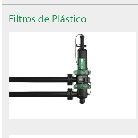
Filtros de Plástico