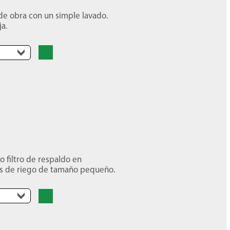
de obra con un simple lavado.
ja.
o filtro de respaldo en
mas de riego de tamaño pequeño.