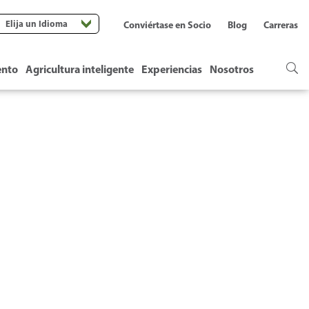
Elija un Idioma
Conviértase en Socio
Blog
Carreras
ento
Agricultura inteligente
Experiencias
Nosotros