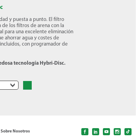
sc
ad y puesta a punto. El filtro
 de los filtros de arena con la
onal para una excelente eliminación
ue ahorrar agua y costes de
incluidos, con programador de
vedosa tecnología Hybri-Disc.
Sobre Nosotros