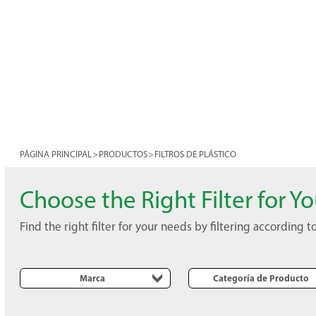
PÁGINA PRINCIPAL
>
PRODUCTOS
>
FILTROS DE PLÁSTICO
Choose the Right Filter for Y
Find the right filter for your needs by filtering according
Marca
Categoría de Producto