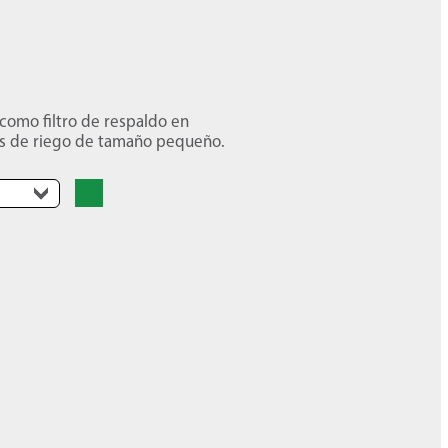
 como filtro de respaldo en
mas de riego de tamaño pequeño.