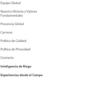
Equipo Global
Nuestra Historia y Valores
Fundamentales
Presencia Global
Carreras
Política de Calidad
Política de Privacidad
Contacto
Inteligencia de Riego
Experiencias desde el Campo