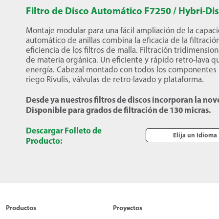
Filtro de Disco Automático F7250 / Hybri-Di
Montaje modular para una fácil ampliación de la capacid
automático de anillas combina la eficacia de la filtración
eficiencia de los filtros de malla. Filtración tridimensi
de materia orgánica. Un eficiente y rápido retro-lava q
energía. Cabezal montado con todos los componentes 
riego Rivulis, válvulas de retro-lavado y plataforma.
Desde ya nuestros filtros de discos incorporan la no
Disponible para grados de filtración de 130 micras.
Descargar Folleto de
Elija un Idioma
Producto:
Productos
Proyectos