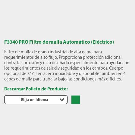
F3340 PRO Filtro de malla Automático (Eléctrico)
Filtro de malla de grado industrial de alta gama para
requerimientos de alto flujo. Proporciona protección adicional
contra la corrosión y está diseñado especialmente para ayudar con
los requerimientos de salud y seguridad en los campos. Cuerpo
opcional de 316 l en acero inoxidable y disponible también en 4
capas de malla para trabajar bajo las condiciones más difíciles.
Descargar Folleto de Producto:
Elija un Idioma