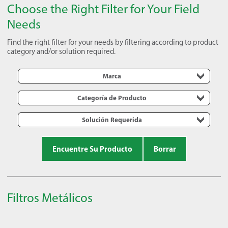
Choose the Right Filter for Your Field
Needs
Find the right filter for your needs by filtering according to product
category and/or solution required.
Marca
Categoría de Producto
Solución Requerida
Encuentre Su Producto
Borrar
Filtros Metálicos