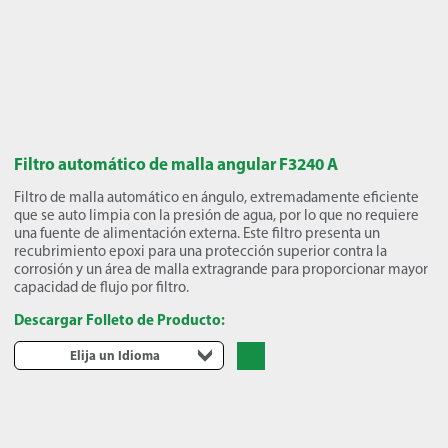
Filtro automático de malla angular F3240 A
Filtro de malla automático en ángulo, extremadamente eficiente
que se auto limpia con la presión de agua, por lo que no requiere
una fuente de alimentación externa. Este filtro presenta un
recubrimiento epoxi para una protección superior contra la
corrosión y un área de malla extragrande para proporcionar mayor
capacidad de flujo por filtro.
Descargar Folleto de Producto:
Elija un Idioma