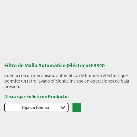
Filtro de Malla Automático (Eléctrico) F3340
Cuenta con un mecanismo automático de limpieza eléctrica que
permite un retro lavado eficiente, incluso en operaciones de baja
presión.
Descargar Folleto de Producto:
Elija un Idioma