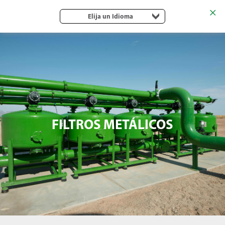
Elija un Idioma
FILTROS METÁLICOS