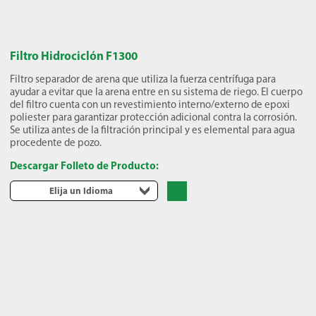
Filtro Hidrociclón F1300
Filtro separador de arena que utiliza la fuerza centrífuga para
ayudar a evitar que la arena entre en su sistema de riego. El cuerpo
del filtro cuenta con un revestimiento interno/externo de epoxi
poliester para garantizar protección adicional contra la corrosión.
Se utiliza antes de la filtración principal y es elemental para agua
procedente de pozo.
Descargar Folleto de Producto:
Elija un Idioma