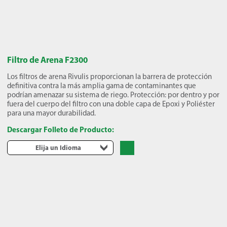
Filtro de Arena F2300
Los filtros de arena Rivulis proporcionan la barrera de protección
definitiva contra la más amplia gama de contaminantes que
podrían amenazar su sistema de riego. Protección: por dentro y por
fuera del cuerpo del filtro con una doble capa de Epoxi y Poliéster
para una mayor durabilidad.
Descargar Folleto de Producto:
Elija un Idioma