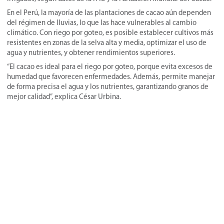
En el Perú, la mayoría de las plantaciones de cacao aún dependen
del régimen de lluvias, lo que las hace vulnerables al cambio
climático. Con riego por goteo, es posible establecer cultivos más
resistentes en zonas de la selva alta y media, optimizar el uso de
agua y nutrientes, y obtener rendimientos superiores.
“El cacao es ideal para el riego por goteo, porque evita excesos de
humedad que favorecen enfermedades. Además, permite manejar
de forma precisa el agua y los nutrientes, garantizando granos de
mejor calidad”, explica César Urbina.