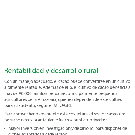
Rentabilidad y desarrollo rural
Con un manejo adecuado, el cacao puede convertirse en un cultivo
altamente rentable. Además de ello, el cultivo de cacao beneficia a
más de 90,000 familias peruanas, principalmente pequeños
agricultores de la Amazonía, quienes dependen de este cultivo
para su sustento, según el MIDAGRI.
Para aprovechar plenamente esta coyuntura, el sector cacaotero
peruano necesita articular esfuerzos público-privados:
Mayor inversión en investigación y desarrollo, para disponer de
clones adaptados a cada región.