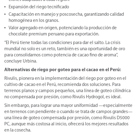
Expansión del riego tecnificado
Capacitación en manejo y poscosecha, garantizando calidad
homogénea en los granos.
Valor agregado en origen, potenciando la producción de
chocolate premium peruano para exportación.
“El Perú tiene todas las condiciones para dar el salto. La crisis
mundial no solo es un reto, también es una oportunidad de oro
para consolidarnos como potencia de cacao fino de aroma”,
concluye Urbina.
Alternativas de riego por goteo para el cacao en el Perú:
Rivulis, pionera en la implementación del riego por goteo en el
cultivo de cacao en el Perú, recomienda dos soluciones. Para
terrenos planos y campos pequeños, una línea de goteo cilíndrica
no compensada por presión, como Rivulis Hydrogol, es ideal.
Sin embargo, para lograr una mayor uniformidad —especialmente
en terrenos con pendiente o cuando se trata de campos grandes—
una línea de goteo compensada por presión, como Rivulis D5000
PC, aunque más costosa al inicio, ofrecerá los mejores resultados
en la cosecha.