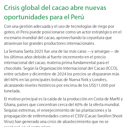
Crisis global del cacao abre nuevas
oportunidades para el Perú
Con una gestión adecuada y el uso de tecnologías de riego por
goteo, el Perú puede posicionarse como un actor estratégico en el
escenario mundial del cacao, aprovechando la coyuntura que
atraviesan los grandes productores internacionales.
La Semana Santa 2025 fue una de las más caras —y amargas— de
los últimos años debido al fuerte incremento en el precio
internacional del cacao, materia prima fundamental para el
chocolate. Según la Organización Internacional del Cacao (ICCO),
entre octubre y diciembre de 2024 los precios se dispararon más
del 60% en las principales bolsas de Nueva York y Londres,
alcanzando niveles históricos por encima de los US$11,000 por
tonelada.
El motivo principal es la caída de la producción en Costa de Marfil y
Ghana, países que concentran cerca del 60% de la oferta mundial.
Sequías extremas, el envejecimiento de las plantaciones y la
propagación de enfermedades como el CSSV (Cacao Swollen Shoot
Virus) han generado una crisis de abastecimiento que no se