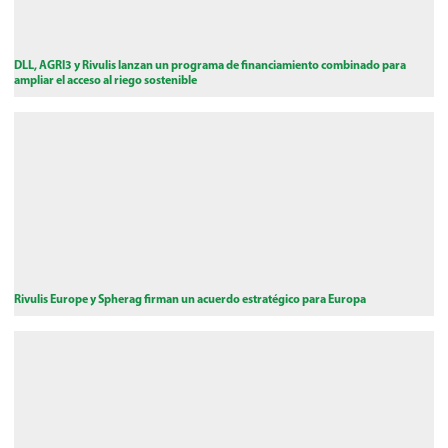
DLL, AGRI3 y Rivulis lanzan un programa de financiamiento combinado para
ampliar el acceso al riego sostenible
Rivulis Europe y Spherag firman un acuerdo estratégico para Europa