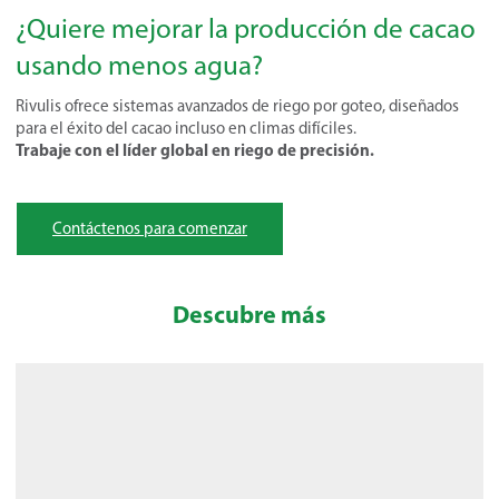
¿Quiere mejorar la producción de cacao
usando menos agua?
Rivulis ofrece sistemas avanzados de riego por goteo, diseñados
para el éxito del cacao incluso en climas difíciles.
Trabaje con el líder global en riego de precisión.
Contáctenos para comenzar
Descubre más