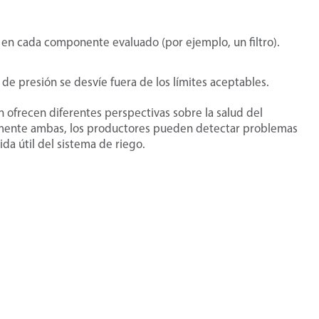
da en cada componente evaluado (por ejemplo, un filtro).
de presión se desvíe fuera de los límites aceptables.
n ofrecen diferentes perspectivas sobre la salud del
rmente ambas, los productores pueden detectar problemas
ida útil del sistema de riego.