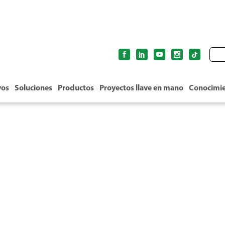
vos
Soluciones
Productos
Proyectos llave en mano
Conocimi