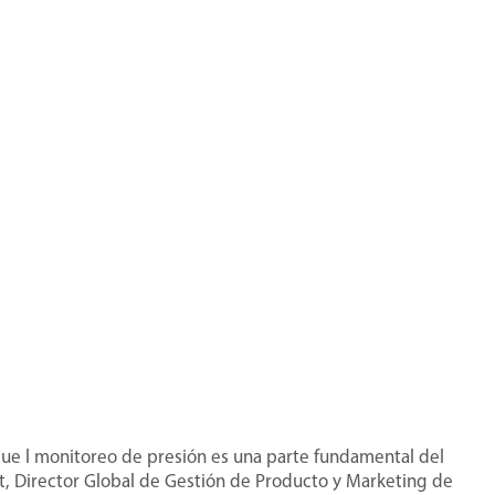
e l monitoreo de presión es una parte fundamental del
t, Director Global de Gestión de Producto y Marketing de