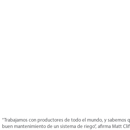
“Trabajamos con productores de todo el mundo, y sabemos qu
buen mantenimiento de un sistema de riego”, afirma Matt Clif