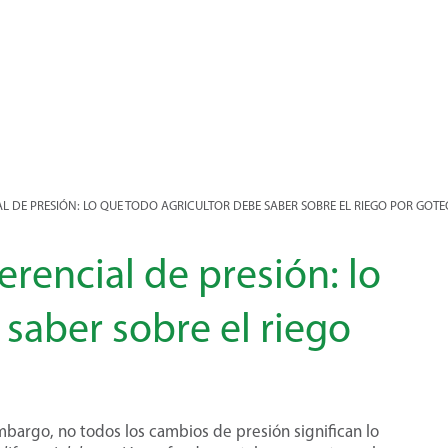
AL DE PRESIÓN: LO QUE TODO AGRICULTOR DEBE SABER SOBRE EL RIEGO POR GOTE
erencial de presión: lo
saber sobre el riego
embargo, no todos los cambios de presión significan lo