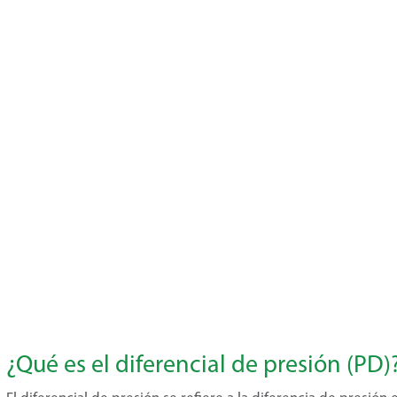
¿Qué es el diferencial de presión (PD)