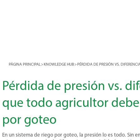
PÁGINA PRINCIPAL
>
KNOWLEDGE HUB
>
PÉRDIDA DE PRESIÓN VS. DIFERENCI
Pérdida de presión vs. dif
que todo agricultor debe 
por goteo
En un sistema de riego por goteo, la presión lo es todo. Sin 