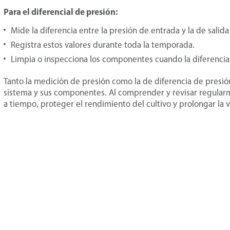
Para el diferencial de presión:
Mide la diferencia entre la presión de entrada y la de sali
Registra estos valores durante toda la temporada.
Limpia o inspecciona los componentes cuando la diferencia 
Tanto la medición de presión como la de diferencia de presió
sistema y sus componentes. Al comprender y revisar regula
a tiempo, proteger el rendimiento del cultivo y prolongar la v