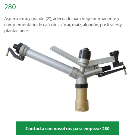
280
Aspersor muy grande (2'), adecuado para riego permanente y
complementario de caña de azúcar, maíz, algodón, pastizales y
plantaciones.
Contacta con nosotros para empezar 280