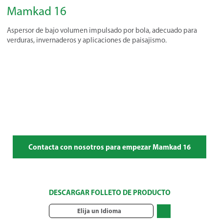
Mamkad 16
Aspersor de bajo volumen impulsado por bola, adecuado para
verduras, invernaderos y aplicaciones de paisajismo.
Contacta con nosotros para empezar Mamkad 16
DESCARGAR FOLLETO DE PRODUCTO
Elija un Idioma