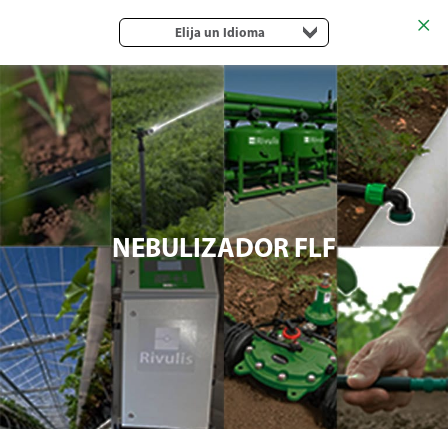
Elija un Idioma
NEBULIZADOR FLF