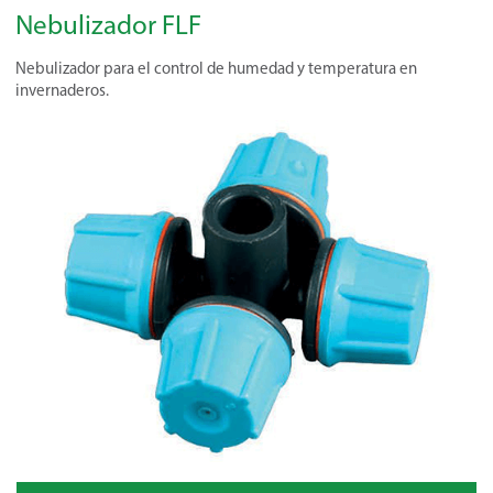
Nebulizador FLF
Nebulizador para el control de humedad y temperatura en
invernaderos.