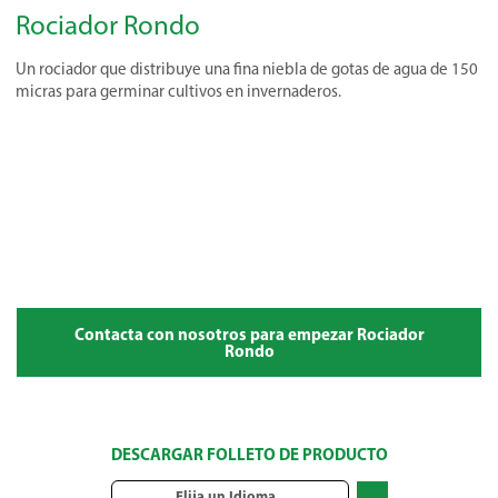
Rociador Rondo
Un rociador que distribuye una fina niebla de gotas de agua de 150
micras para germinar cultivos en invernaderos.
Contacta con nosotros para empezar Rociador
Rondo
DESCARGAR FOLLETO DE PRODUCTO
Elija un Idioma