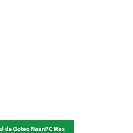
ral de Goteo NaanPC Max