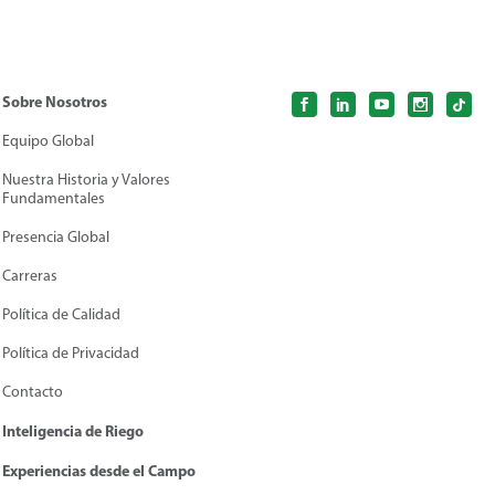
Sobre Nosotros
Equipo Global
Nuestra Historia y Valores
Fundamentales
Presencia Global
Carreras
Política de Calidad
Política de Privacidad
Contacto
Inteligencia de Riego
Experiencias desde el Campo