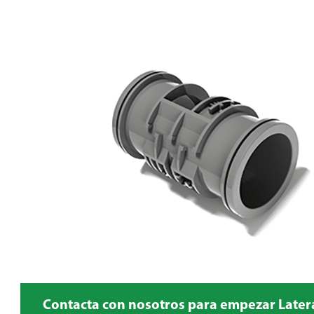
Contacta con nosotros para empezar Late