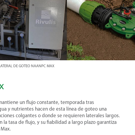
LATERAL DE GOTEO NAANPC MAX
x
antiene un flujo constante, temporada tras
gua y nutrientes hacen de esta línea de goteo una
ciones colgantes o donde se requieren laterales largos.
 la tasa de flujo, y su fiabilidad a largo plazo garantiza
 Max.