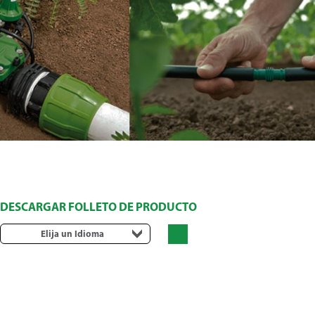
DESCARGAR FOLLETO DE PRODUCTO
Elija un Idioma