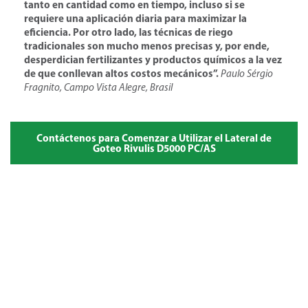
tanto en cantidad como en tiempo, incluso si se
requiere una aplicación diaria para maximizar la
eficiencia. Por otro lado, las técnicas de riego
tradicionales son mucho menos precisas y, por ende,
desperdician fertilizantes y productos químicos a la vez
de que conllevan altos costos mecánicos”.
Paulo Sérgio
Fragnito, Campo Vista Alegre, Brasil
Contáctenos para Comenzar a Utilizar el Lateral de
Goteo Rivulis D5000 PC/AS