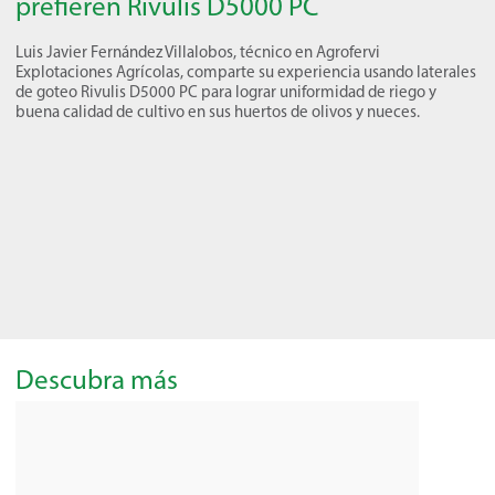
prefieren Rivulis D5000 PC
Luis Javier Fernández Villalobos, técnico en Agrofervi
Explotaciones Agrícolas, comparte su experiencia usando laterales
de goteo Rivulis D5000 PC para lograr uniformidad de riego y
buena calidad de cultivo en sus huertos de olivos y nueces.
Descubra más