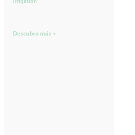
Irrigation
Descubra más >