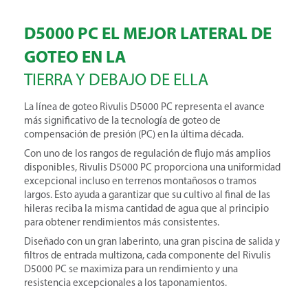
D5000 PC EL MEJOR LATERAL DE
GOTEO EN LA
TIERRA Y DEBAJO DE ELLA
La línea de goteo Rivulis D5000 PC representa el avance
más significativo de la tecnología de goteo de
compensación de presión (PC) en la última década.
Con uno de los rangos de regulación de flujo más amplios
disponibles, Rivulis D5000 PC proporciona una uniformidad
excepcional incluso en terrenos montañosos o tramos
largos. Esto ayuda a garantizar que su cultivo al final de las
hileras reciba la misma cantidad de agua que al principio
para obtener rendimientos más consistentes.
Diseñado con un gran laberinto, una gran piscina de salida y
filtros de entrada multizona, cada componente del Rivulis
D5000 PC se maximiza para un rendimiento y una
resistencia excepcionales a los taponamientos.