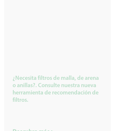
¿Necesita filtros de malla, de arena
o anillas?. Consulte nuestra nueva
herramienta de recomendación de
filtros.