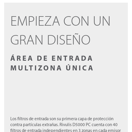
EMPIEZA CON UN
GRAN DISEÑO
ÁREA DE ENTRADA
MULTIZONA ÚNICA
Los filtros de entrada son su primera capa de protección
contra partículas extrañas. Rivulis D5000 PC cuenta con 40
filtros de entrada independientes en 3 zonas en cada emisor