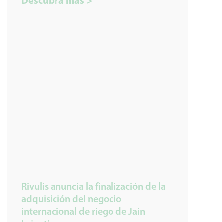
Descubra más >
Rivulis anuncia la finalización de la
adquisición del negocio
internacional de riego de Jain