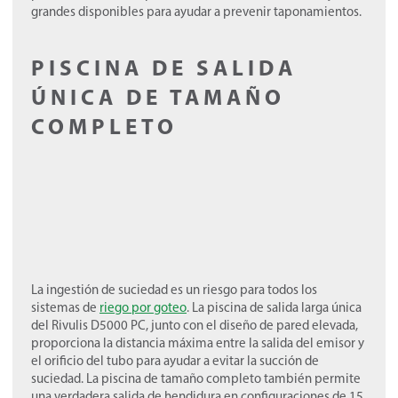
grandes disponibles para ayudar a prevenir taponamientos.
PISCINA DE SALIDA
ÚNICA DE TAMAÑO
COMPLETO
La ingestión de suciedad es un riesgo para todos los
sistemas de
riego por goteo
. La piscina de salida larga única
del Rivulis D5000 PC, junto con el diseño de pared elevada,
proporciona la distancia máxima entre la salida del emisor y
el orificio del tubo para ayudar a evitar la succión de
suciedad. La piscina de tamaño completo también permite
una verdadera salida de hendidura en configuraciones de 15