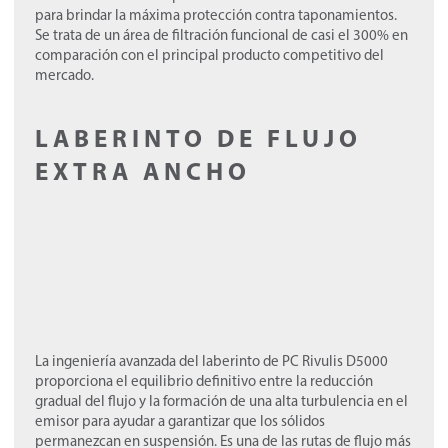
para brindar la máxima protección contra taponamientos.
Se trata de un área de filtración funcional de casi el 300% en
comparación con el principal producto competitivo del
mercado.
LABERINTO DE FLUJO
EXTRA ANCHO
La ingeniería avanzada del laberinto de PC Rivulis D5000
proporciona el equilibrio definitivo entre la reducción
gradual del flujo y la formación de una alta turbulencia en el
emisor para ayudar a garantizar que los sólidos
permanezcan en suspensión. Es una de las rutas de flujo más