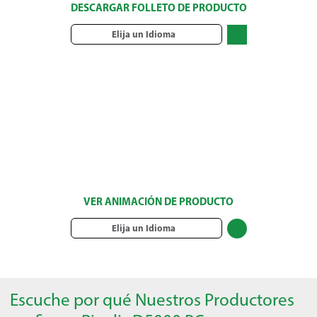
DESCARGAR FOLLETO DE PRODUCTO
Elija un Idioma
VER ANIMACIÓN DE PRODUCTO
Elija un Idioma
Escuche por qué Nuestros Productores