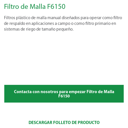
Filtro de Malla F6150
Filtros plástico de malla manual diseñados para operar como filtro
de respaldo en aplicaciones a campo o como filtro primario en
sistemas de riego de tamaño pequeño.
Contacta con nosotros para empezar Filtro de Malla
F6150
DESCARGAR FOLLETO DE PRODUCTO