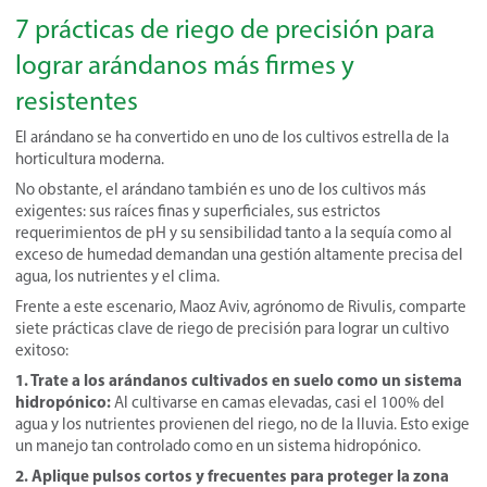
7 prácticas de riego de precisión para
lograr arándanos más firmes y
resistentes
El arándano se ha convertido en uno de los cultivos estrella de la
horticultura moderna.
No obstante, el arándano también es uno de los cultivos más
exigentes: sus raíces finas y superficiales, sus estrictos
requerimientos de pH y su sensibilidad tanto a la sequía como al
exceso de humedad demandan una gestión altamente precisa del
agua, los nutrientes y el clima.
Frente a este escenario, Maoz Aviv, agrónomo de Rivulis, comparte
siete prácticas clave de riego de precisión para lograr un cultivo
exitoso:
1. Trate a los arándanos cultivados en suelo como un sistema
hidropónico:
Al cultivarse en camas elevadas, casi el 100% del
agua y los nutrientes provienen del riego, no de la lluvia. Esto exige
un manejo tan controlado como en un sistema hidropónico.
2. Aplique pulsos cortos y frecuentes para proteger la zona