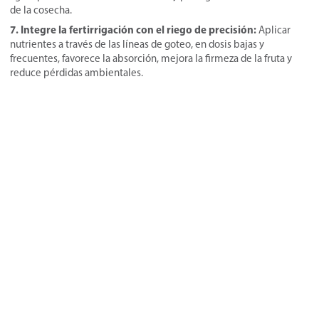
de la cosecha.
7. Integre la fertirrigación con el riego de precisión:
Aplicar
nutrientes a través de las líneas de goteo, en dosis bajas y
frecuentes, favorece la absorción, mejora la firmeza de la fruta y
reduce pérdidas ambientales.