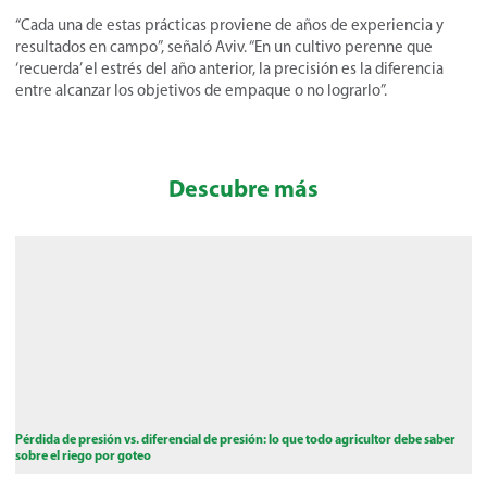
“Cada una de estas prácticas proviene de años de experiencia y
resultados en campo”, señaló Aviv. “En un cultivo perenne que
‘recuerda’ el estrés del año anterior, la precisión es la diferencia
entre alcanzar los objetivos de empaque o no lograrlo”.
Descubre más
Pérdida de presión vs. diferencial de presión: lo que todo agricultor debe saber
sobre el riego por goteo