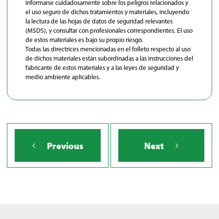
informarse cuidadosamente sobre los peligros relacionados y
el uso seguro de dichos tratamientos y materiales, incluyendo
la lectura de las hojas de datos de seguridad relevantes
(MSDS), y consultar con profesionales correspondientes. El uso
de estos materiales es bajo su propio riesgo.
Todas las directrices mencionadas en el folleto respecto al uso
de dichos materiales están subordinadas a las instrucciones del
fabricante de estos materiales y a las leyes de seguridad y
medio ambiente aplicables.
Previous
Next