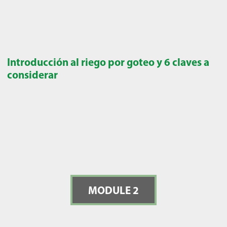
Introducción al riego por goteo y 6 claves a
considerar
MODULE 2