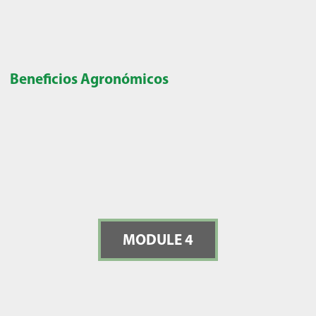
Beneficios Agronómicos
MODULE 4