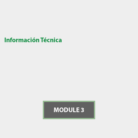
Información Técnica
MODULE 3