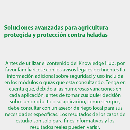
Soluciones avanzadas para agricultura
protegida y protección contra heladas
Antes de utilizar el contenido del Knowledge Hub, por
favor familiarícese con los avisos legales pertinentes
ו
la
información adicional sobre seguridad y uso incluida
en los módulos o guías que está consultando. Tenga en
cuenta que, debido a las numerosas variaciones en
cada aplicación, antes de tomar cualquier decisión
sobre un producto o su aplicación, como siempre,
debe consultar con un asesor de riego local para sus
necesidades específicas. Los resultados de los casos de
estudio son solo para fines informativos y los
resultados reales pueden variar.