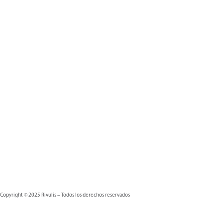
Copyright © 2025 Rivulis – Todos los derechos reservados