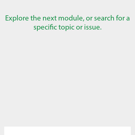
Explore the next module, or search for a
specific topic or issue.