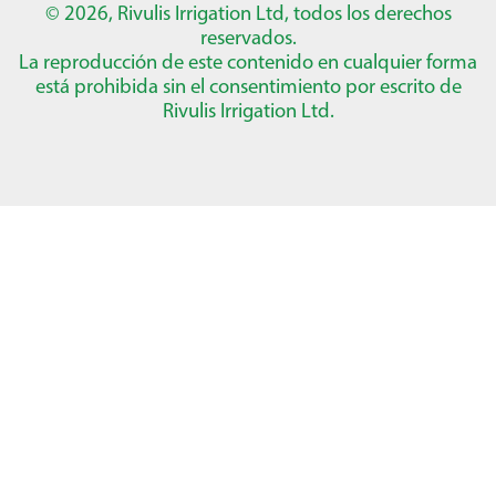
© 2026, Rivulis Irrigation Ltd, todos los derechos
reservados.
La reproducción de este contenido en cualquier forma
está prohibida sin el consentimiento por escrito de
Rivulis Irrigation Ltd.