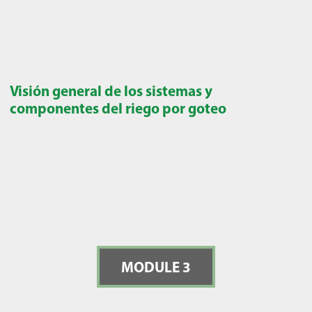
Visión general de los sistemas y
componentes del riego por goteo
MODULE 3