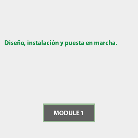
Diseño, instalación y puesta en marcha.
MODULE 1