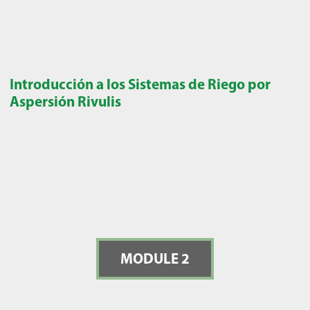
Introducción a los Sistemas de Riego por
Aspersión Rivulis
MODULE 2