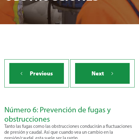
Previous
Next
Número 6: Prevención de fugas y
obstrucciones
Tanto las fugas como las obstrucciones conducirán a fluctuaciones
de presión y caudal. Así que cuando vea un cambio en la
presión/caudal, esta suele ser la razón.