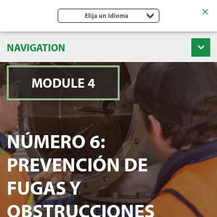
Elija un Idioma
NAVIGATION
MODULE 4
NÚMERO 6:
PREVENCIÓN DE
FUGAS Y
OBSTRUCCIONES