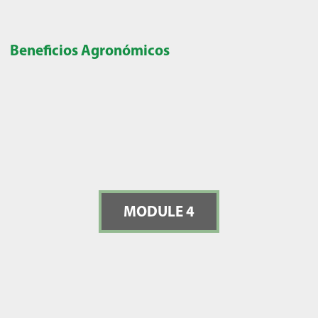
Beneficios Agronómicos
MODULE 4