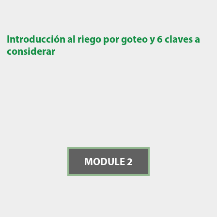
Introducción al riego por goteo y 6 claves a
considerar
MODULE 2