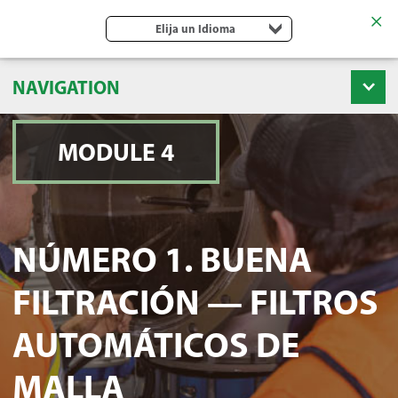
Elija un Idioma
NAVIGATION
MODULE 4
NÚMERO 1. BUENA
FILTRACIÓN — FILTROS
AUTOMÁTICOS DE
MALLA