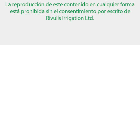
La reproducción de este contenido en cualquier forma
está prohibida sin el consentimiento por escrito de
Rivulis Irrigation Ltd.