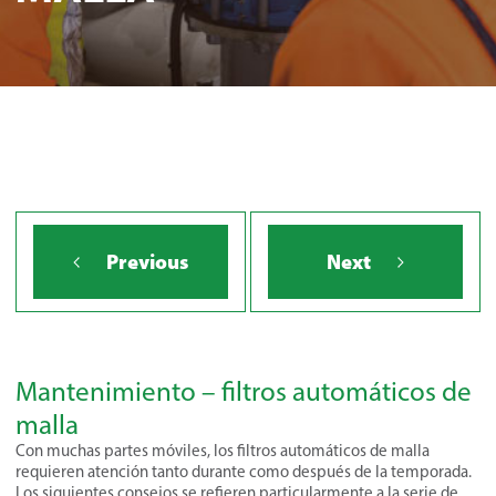
Previous
Next
Mantenimiento – filtros automáticos de
malla
Con muchas partes móviles, los filtros automáticos de malla
requieren atención tanto durante como después de la temporada.
Los siguientes consejos se refieren particularmente a la serie de