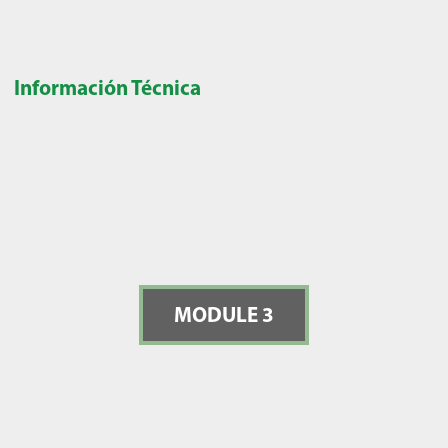
Información Técnica
MODULE 3