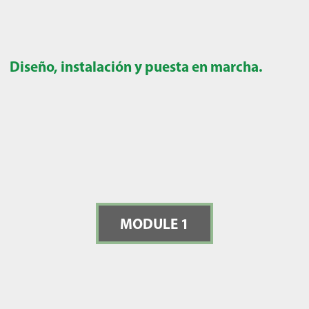
Diseño, instalación y puesta en marcha.
MODULE 1