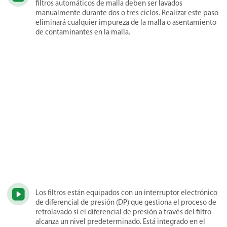
filtros automáticos de malla deben ser lavados
manualmente durante dos o tres ciclos. Realizar este paso
eliminará cualquier impureza de la malla o asentamiento
de contaminantes en la malla.
Los filtros están equipados con un interruptor electrónico
de diferencial de presión (DP) que gestiona el proceso de
retrolavado si el diferencial de presión a través del filtro
alcanza un nivel predeterminado. Está integrado en el