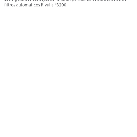
filtros automáticos Rivulis F3200.