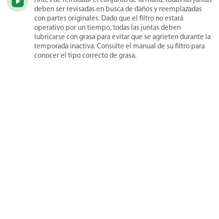
deben ser revisadas en busca de daños y reemplazadas
con partes originales. Dado que el filtro no estará
operativo por un tiempo, todas las juntas deben
lubricarse con grasa para evitar que se agrieten durante la
temporada inactiva. Consulte el manual de su filtro para
conocer el tipo correcto de grasa.