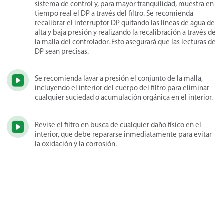
sistema de control y, para mayor tranquilidad, muestra en
tiempo real el DP a través del filtro. Se recomienda
recalibrar el interruptor DP quitando las líneas de agua de
alta y baja presión y realizando la recalibración a través de
la malla del controlador. Esto asegurará que las lecturas de
DP sean precisas.
Se recomienda lavar a presión el conjunto de la malla,
incluyendo el interior del cuerpo del filtro para eliminar
cualquier suciedad o acumulación orgánica en el interior.
Revise el filtro en busca de cualquier daño físico en el
interior, que debe repararse inmediatamente para evitar
la oxidación y la corrosión.