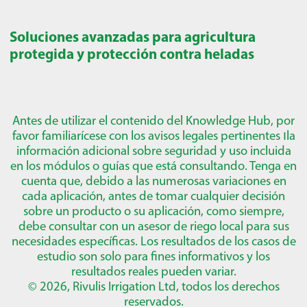
Soluciones avanzadas para agricultura
protegida y protección contra heladas
Antes de utilizar el contenido del Knowledge Hub, por
favor familiarícese con los avisos legales pertinentes
ו
la
información adicional sobre seguridad y uso incluida
en los módulos o guías que está consultando. Tenga en
cuenta que, debido a las numerosas variaciones en
cada aplicación, antes de tomar cualquier decisión
sobre un producto o su aplicación, como siempre,
debe consultar con un asesor de riego local para sus
necesidades específicas. Los resultados de los casos de
estudio son solo para fines informativos y los
resultados reales pueden variar.
© 2026, Rivulis Irrigation Ltd, todos los derechos
reservados.