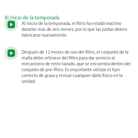
Al inicio de la temporada
Al inicio de la temporada, el filtro ha estado inactivo
durante más de seis meses, por lo que las juntas deben
lubricarse nuevamente.
Después de 12 meses de uso del filtro, el conjunto de la
malla debe retirarse del filtro para dar servicio al
mecanismo de retro-lavado, que se encuentra dentro del
conjunto de pre-filtro. Es importante utilizar el tipo
correcto de grasa y revisar cualquier daño físico en la
unidad.