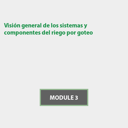
Visión general de los sistemas y
componentes del riego por goteo
MODULE 3