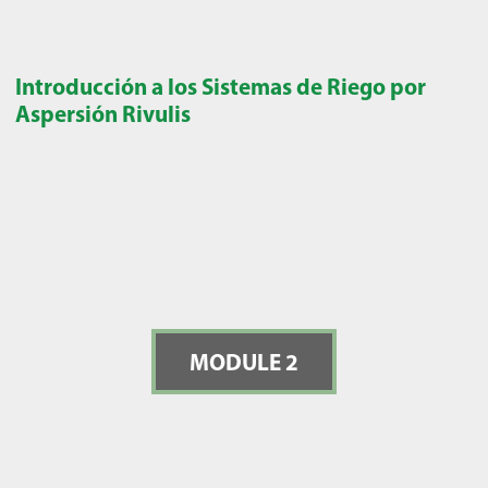
Introducción a los Sistemas de Riego por
Aspersión Rivulis
MODULE 2