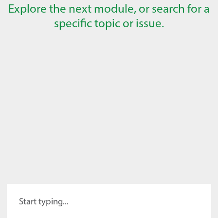
Explore the next module, or search for a
specific topic or issue.