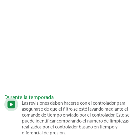
Durante la temporada
Las revisiones deben hacerse con el controlador para
asegurarse de que el filtro se esté lavando mediante el
comando de tiempo enviado por el controlador. Esto se
puede identificar comparando el número de limpiezas
realizados por el controlador basado en tiempo y
diferencial de presión.