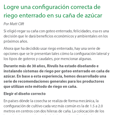
Logre una configuración correcta de
riego enterrado en su caña de azúcar
Por Matt Clift
Si eligió regar su caña con goteo enterrado, felicidades, esa es una
decisión que le dará beneficios económicos y ambientales en los
próximos años.
Ahora que ha decidido usar riego enterrado, hay una serie de
opciones que se le presentan tales cómo la configuración lateral y
los tipos de goteros y caudales, por mencionar algunas.
Durante más de 30 años, Rivulis ha estado diseñando e
instalando sistemas de riego por goteo enterrado en caña de
azúcar. En base a esta experiencia, hemos desarrollado una
serie de recomendaciones generales para los productores
que utilizan este método de riego en caña.
Elegir el diseño correcto
En países dónde la cosecha se realiza de forma mecánica, la
configuración de cultivo cada vez más común es la de 1.5 a 2.0
metros en centros con dos hileras de caña. La colocación de los