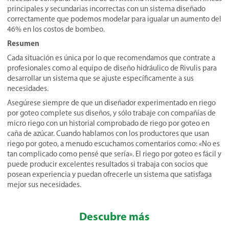
principales y secundarias incorrectas con un sistema diseñado
correctamente que podemos modelar para igualar un aumento del
46% en los costos de bombeo.
Resumen
Cada situación es única por lo que recomendamos que contrate a
profesionales como al equipo de diseño hidráulico de Rivulis para
desarrollar un sistema que se ajuste específicamente a sus
necesidades.
Asegúrese siempre de que un diseñador experimentado en riego
por goteo complete sus diseños, y sólo trabaje con compañías de
micro riego con un historial comprobado de riego por goteo en
caña de azúcar. Cuando hablamos con los productores que usan
riego por goteo, a menudo escuchamos comentarios como: «No es
tan complicado como pensé que sería». El riego por goteo es fácil y
puede producir excelentes resultados si trabaja con socios que
posean experiencia y puedan ofrecerle un sistema que satisfaga
mejor sus necesidades.
Descubre más