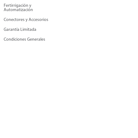
Fertirrigación y
Automatización
Conectores y Accesorios
Garantía Limitada
Condiciones Generales