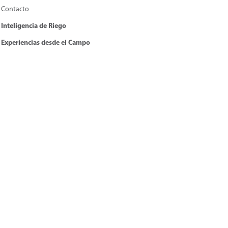
Contacto
Inteligencia de Riego
Experiencias desde el Campo