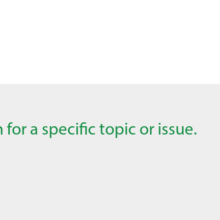
for a specific topic or issue.