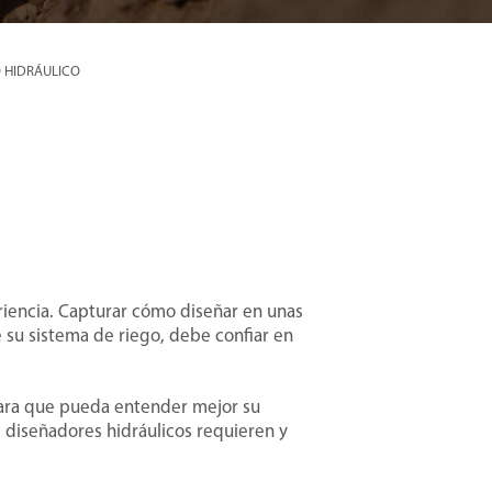
 HIDRÁULICO
riencia. Capturar cómo diseñar en unas
 su sistema de riego, debe confiar en
para que pueda entender mejor su
 diseñadores hidráulicos requieren y