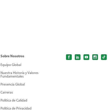
Sobre Nosotros
Equipo Global
Nuestra Historia y Valores
Fundamentales
Presencia Global
Carreras
Política de Calidad
Política de Privacidad