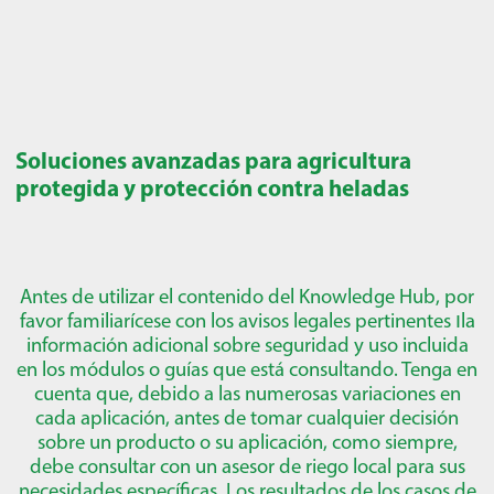
Soluciones avanzadas para agricultura
protegida y protección contra heladas
Antes de utilizar el contenido del Knowledge Hub, por
favor familiarícese con los avisos legales pertinentes
ו
la
información adicional sobre seguridad y uso incluida
en los módulos o guías que está consultando. Tenga en
cuenta que, debido a las numerosas variaciones en
cada aplicación, antes de tomar cualquier decisión
sobre un producto o su aplicación, como siempre,
debe consultar con un asesor de riego local para sus
necesidades específicas. Los resultados de los casos de