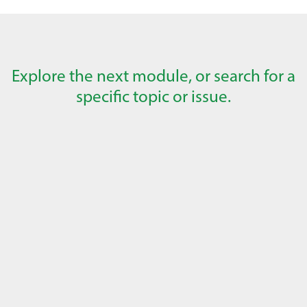
Explore the next module, or search for a
specific topic or issue.