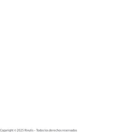
Copyright © 2025 Rivulis – Todos los derechos reservados