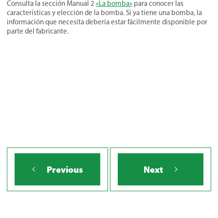
Consulta la sección Manual 2
«La bomba»
para conocer las
características y elección de la bomba. Si ya tiene una bomba, la
información que necesita debería estar fácilmente disponible por
parte del fabricante.
Previous
Next