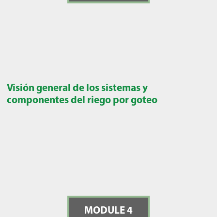
Visión general de los sistemas y
componentes del riego por goteo
MODULE 4