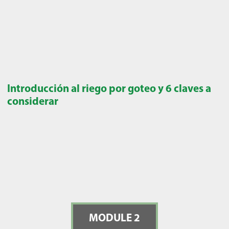
Introducción al riego por goteo y 6 claves a
considerar
MODULE 2