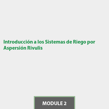
Introducción a los Sistemas de Riego por
Aspersión Rivulis
MODULE 2