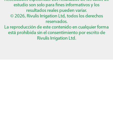
estudio son solo para fines informativos y los
resultados reales pueden variar.
© 2026, Rivulis Irrigation Ltd, todos los derechos
reservados.
La reproducción de este contenido en cualquier forma
está prohibida sin el consentimiento por escrito de
Rivulis Irrigation Ltd.