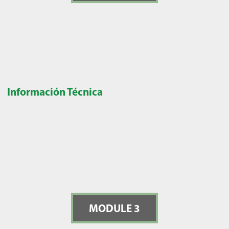
Información Técnica
MODULE 3