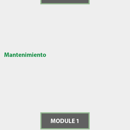
Mantenimiento
MODULE 1