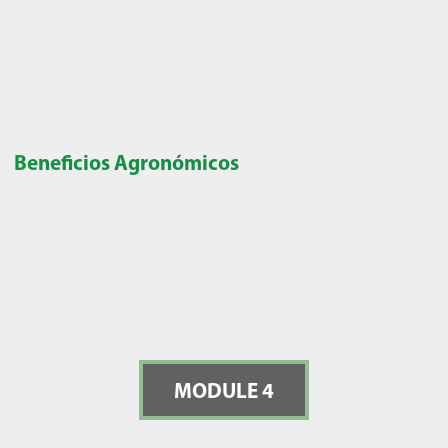
Beneficios Agronómicos
MODULE 4