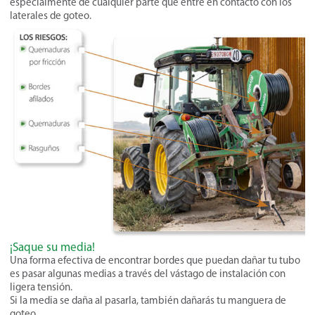
especialmente de cualquier parte que entre en contacto con los
laterales de goteo.
¡Saque su media!
Una forma efectiva de encontrar bordes que puedan dañar tu tubo
es pasar algunas medias a través del vástago de instalación con
ligera tensión.
Si la media se daña al pasarla, también dañarás tu manguera de
goteo.