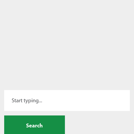
Search