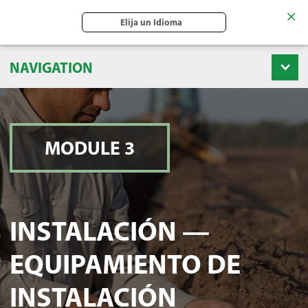
Elija un Idioma
NAVIGATION
MODULE 3
INSTALACIÓN —
EQUIPAMIENTO DE
INSTALACIÓN