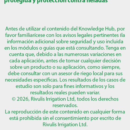
Antes de utilizar el contenido del Knowledge Hub, por
favor familiarícese con los avisos legales pertinentes
ו
la
información adicional sobre seguridad y uso incluida
en los módulos o guías que está consultando. Tenga en
cuenta que, debido a las numerosas variaciones en
cada aplicación, antes de tomar cualquier decisión
sobre un producto o su aplicación, como siempre,
debe consultar con un asesor de riego local para sus
necesidades específicas. Los resultados de los casos de
estudio son solo para fines informativos y los
resultados reales pueden variar.
© 2026, Rivulis Irrigation Ltd, todos los derechos
reservados.
La reproducción de este contenido en cualquier forma
está prohibida sin el consentimiento por escrito de
Rivulis Irrigation Ltd.