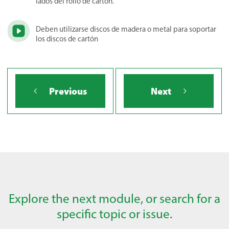
lados del rollo de cartón.
Deben utilizarse discos de madera o metal para soportar
los discos de cartón
Previous
Next
Explore the next module, or search for a
specific topic or issue.