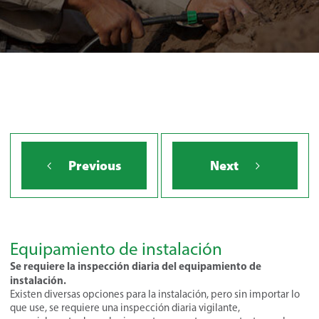
Previous
Next
Equipamiento de instalación
Se requiere la inspección diaria del equipamiento de
instalación.
Existen diversas opciones para la instalación, pero sin importar lo
que use, se requiere una inspección diaria vigilante,