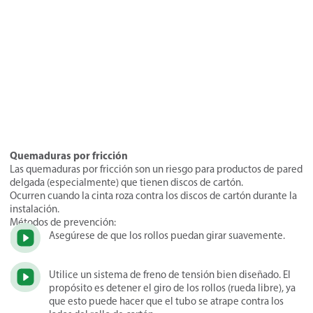
Quemaduras por fricción
Las quemaduras por fricción son un riesgo para productos de pared
delgada (especialmente) que tienen discos de cartón.
Ocurren cuando la cinta roza contra los discos de cartón durante la
instalación.
Métodos de prevención:
Asegúrese de que los rollos puedan girar suavemente.
Utilice un sistema de freno de tensión bien diseñado. El
propósito es detener el giro de los rollos (rueda libre), ya
que esto puede hacer que el tubo se atrape contra los