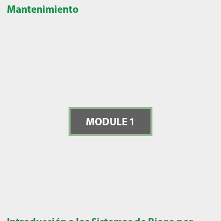
Mantenimiento
MODULE 1