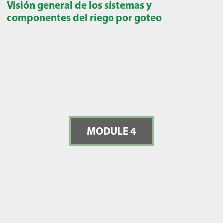
Visión general de los sistemas y
componentes del riego por goteo
MODULE 4