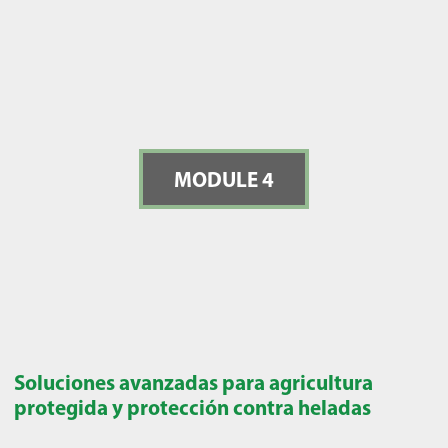
MODULE 4
Soluciones avanzadas para agricultura
protegida y protección contra heladas