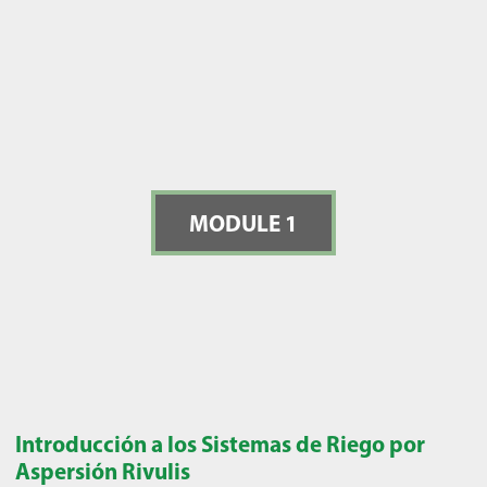
MODULE 1
Introducción a los Sistemas de Riego por
Aspersión Rivulis