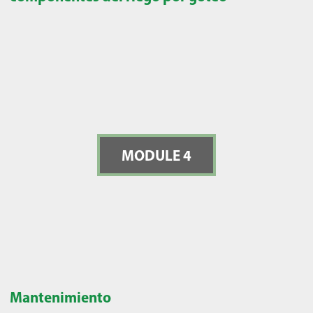
MODULE 4
Mantenimiento