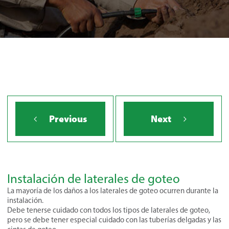
Previous
Next
Instalación de laterales de goteo
La mayoría de los daños a los laterales de goteo ocurren durante la
instalación.
Debe tenerse cuidado con todos los tipos de laterales de goteo,
pero se debe tener especial cuidado con las tuberías delgadas y las