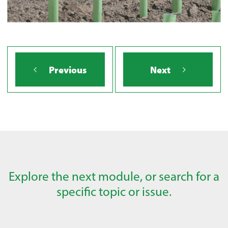
Previous
Next
Explore the next module, or search for a
specific topic or issue.