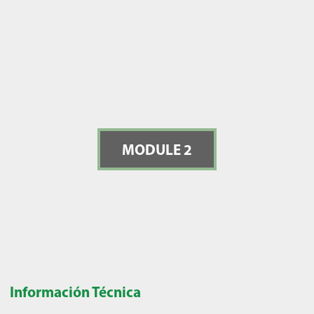
MODULE 2
Información Técnica