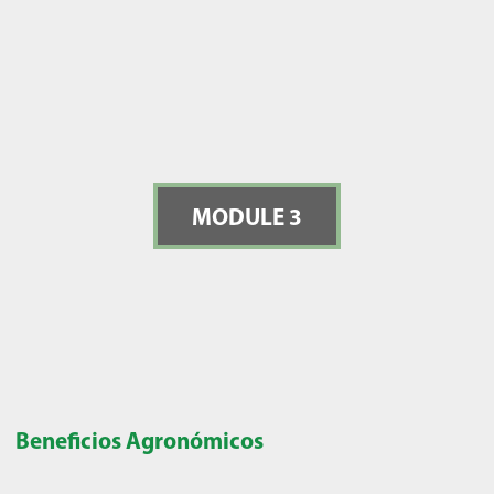
MODULE 3
Beneficios Agronómicos