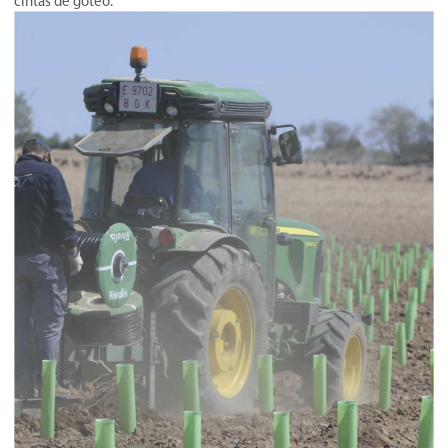
cintas de goteo.