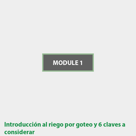
MODULE 1
Introducción al riego por goteo y 6 claves a
considerar