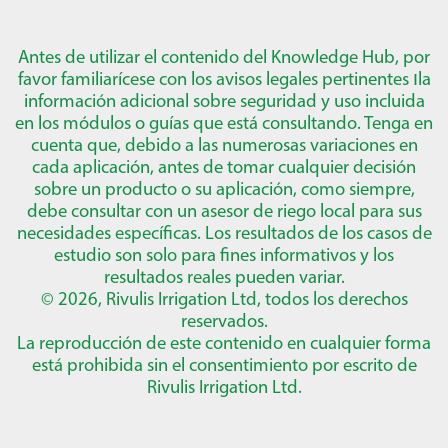
Antes de utilizar el contenido del Knowledge Hub, por
favor familiarícese con los avisos legales pertinentes
ו
la
información adicional sobre seguridad y uso incluida
en los módulos o guías que está consultando. Tenga en
cuenta que, debido a las numerosas variaciones en
cada aplicación, antes de tomar cualquier decisión
sobre un producto o su aplicación, como siempre,
debe consultar con un asesor de riego local para sus
necesidades específicas. Los resultados de los casos de
estudio son solo para fines informativos y los
resultados reales pueden variar.
© 2026, Rivulis Irrigation Ltd, todos los derechos
reservados.
La reproducción de este contenido en cualquier forma
está prohibida sin el consentimiento por escrito de
Rivulis Irrigation Ltd.