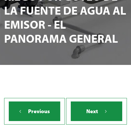
LA FUENTE DE AGUA AL
EMISOR - EL
PANORAMA GENERAL
Previous
Next