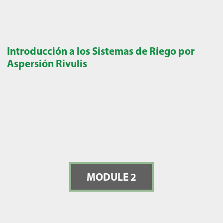
Introducción a los Sistemas de Riego por
Aspersión Rivulis
MODULE 2