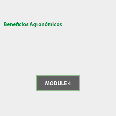
Beneficios Agronómicos
MODULE 4