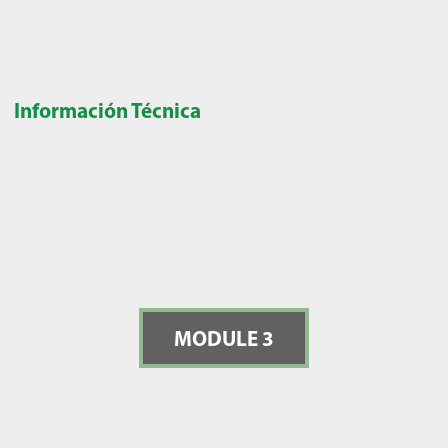
Información Técnica
MODULE 3