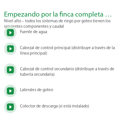
Empezando por la finca completa …
Nivel alto – todos los sistemas de riego por goteo tienen los
siguientes componentes y caudal
Fuente de agua
Cabezal de control principal (distribuye a través de la
línea principal)
Cabezal de control secundario (distribuye a través de
tubería secundaria)
Laterales de goteo
Colector de descarga (si está instalado)