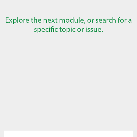
Explore the next module, or search for a
specific topic or issue.