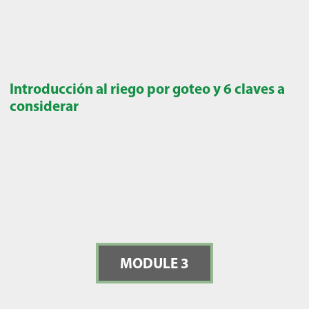
Introducción al riego por goteo y 6 claves a
considerar
MODULE 3