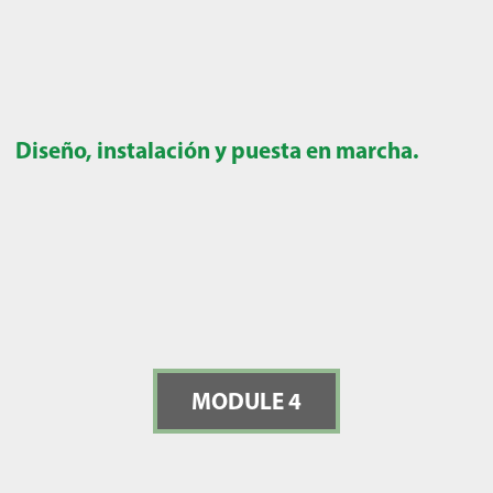
Diseño, instalación y puesta en marcha.
MODULE 4