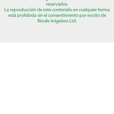
reservados.
La reproducción de este contenido en cualquier forma
está prohibida sin el consentimiento por escrito de
Rivulis Irrigation Ltd.