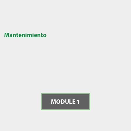
Mantenimiento
MODULE 1