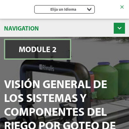
Elija un Idioma
NAVIGATION
MODULE 2
VISIÓN GENERAL DE
LOS SISTEMAS Y
COMPONENTES DEL
RIEGO POR GOTEO DE