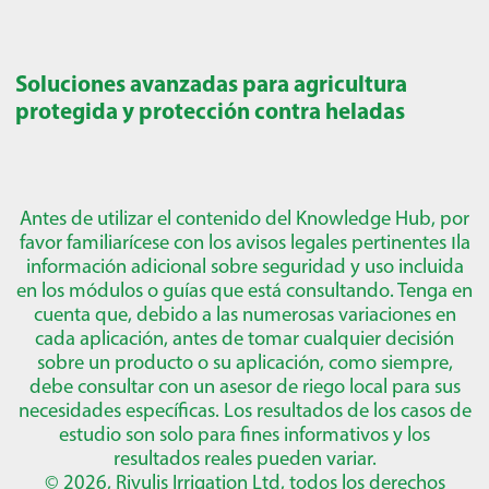
Soluciones avanzadas para agricultura
protegida y protección contra heladas
Antes de utilizar el contenido del Knowledge Hub, por
favor familiarícese con los avisos legales pertinentes
ו
la
información adicional sobre seguridad y uso incluida
en los módulos o guías que está consultando. Tenga en
cuenta que, debido a las numerosas variaciones en
cada aplicación, antes de tomar cualquier decisión
sobre un producto o su aplicación, como siempre,
debe consultar con un asesor de riego local para sus
necesidades específicas. Los resultados de los casos de
estudio son solo para fines informativos y los
resultados reales pueden variar.
© 2026, Rivulis Irrigation Ltd, todos los derechos