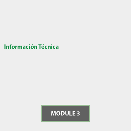
Información Técnica
MODULE 3