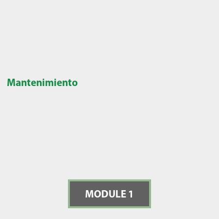
Mantenimiento
MODULE 1