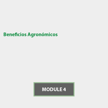
Beneficios Agronómicos
MODULE 4