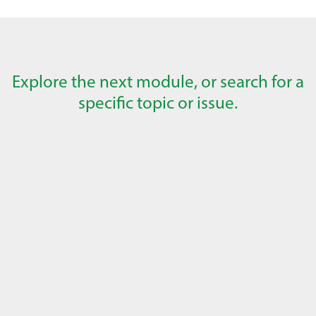
Explore the next module, or search for a
specific topic or issue.