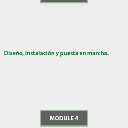
Diseño, instalación y puesta en marcha.
MODULE 4