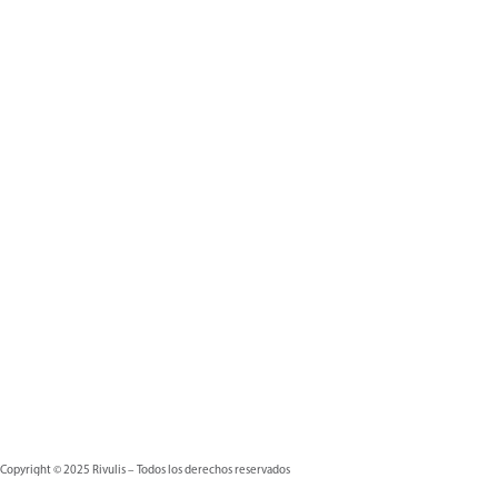
Copyright © 2025 Rivulis – Todos los derechos reservados