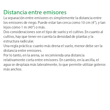
Distancia entre emisores
La separación entre emisores es simplemente la distancia entre
los emisores de riego. Puede estar tan cerca como 10 cm (4”), y tan
lejos como 1 m (40”) o más.
Dos consideraciones son el tipo de suelo y el cultivo. En cuanto al
cultivo, hay que tener en cuenta la densidad de plantas y la
estructura radicular.
Una regla práctica: cuanto más drena el suelo, menor debe ser la
distancia entre emisores.
Por lo tanto, en la arena, se recomienda una distancia
relativamente corta entre emisores. En cambio, en la arcilla, el
agua se desplaza más lateralmente, lo que permite utilizar goteros
más anchos.