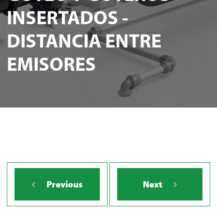
INSERTADOS -
DISTANCIA ENTRE
EMISORES
Previous
Next