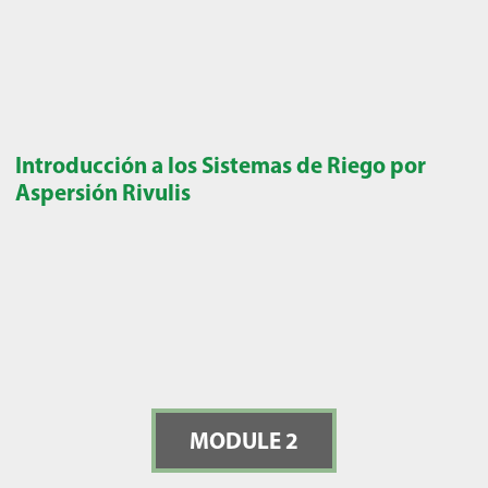
Introducción a los Sistemas de Riego por
Aspersión Rivulis
MODULE 2