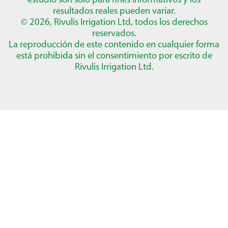
resultados reales pueden variar.
© 2026, Rivulis Irrigation Ltd, todos los derechos
reservados.
La reproducción de este contenido en cualquier forma
está prohibida sin el consentimiento por escrito de
Rivulis Irrigation Ltd.