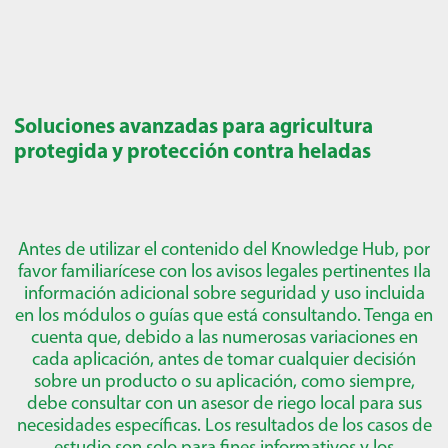
Soluciones avanzadas para agricultura
protegida y protección contra heladas
Antes de utilizar el contenido del Knowledge Hub, por
favor familiarícese con los avisos legales pertinentes
ו
la
información adicional sobre seguridad y uso incluida
en los módulos o guías que está consultando. Tenga en
cuenta que, debido a las numerosas variaciones en
cada aplicación, antes de tomar cualquier decisión
sobre un producto o su aplicación, como siempre,
debe consultar con un asesor de riego local para sus
necesidades específicas. Los resultados de los casos de
estudio son solo para fines informativos y los