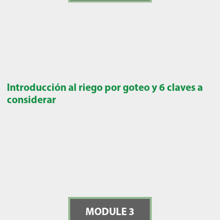
Introducción al riego por goteo y 6 claves a
considerar
MODULE 3