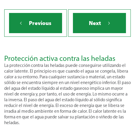
Previous
Next
Protección
activa
contra las
heladas
La protección contra las heladas puede conseguirse utilizando el
calor latente. El principio es que cuando el agua se congela, libera
calor a su entorno. Para cualquier sustancia o material, un estado
sólido se encuentra siempre en un nivel energético inferior. El paso
del agua del estado líquido al estado gaseoso implica un mayor
nivel de energía y, por tanto, el uso de energía. Lo mismo ocurre a
la inversa. El paso del agua del estado líquido al sólido significa
reducir el nivel de energía. El exceso de energía que se libera se
irradia al medio ambiente en forma de calor. El calor latente es la
forma en que el agua puede salvar su plantación o viñedo de las
heladas.