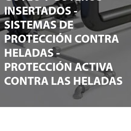
INSERTADOS -
SISTEMAS DE
PROTECCIÓN CONTRA
HELADAS -
PROTECCIÓN ACTIVA
CONTRA LAS HELADAS