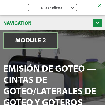
Elija un Idioma
NAVIGATION
MODULE 2
EMISIÓN DE GOTEO —
CINTAS DE
GOTEO/LATERALES DE
GOTEO Y GOTEROS