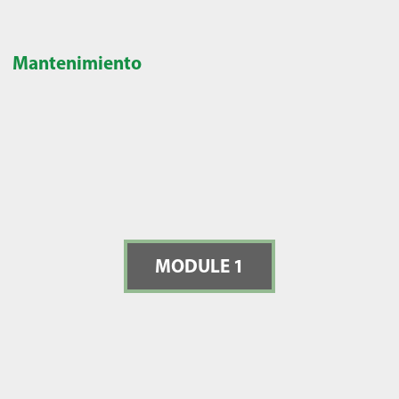
Mantenimiento
MODULE 1