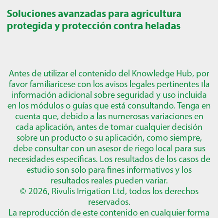
Soluciones avanzadas para agricultura
protegida y protección contra heladas
Antes de utilizar el contenido del Knowledge Hub, por
favor familiarícese con los avisos legales pertinentes
ו
la
información adicional sobre seguridad y uso incluida
en los módulos o guías que está consultando. Tenga en
cuenta que, debido a las numerosas variaciones en
cada aplicación, antes de tomar cualquier decisión
sobre un producto o su aplicación, como siempre,
debe consultar con un asesor de riego local para sus
necesidades específicas. Los resultados de los casos de
estudio son solo para fines informativos y los
resultados reales pueden variar.
© 2026, Rivulis Irrigation Ltd, todos los derechos
reservados.
La reproducción de este contenido en cualquier forma