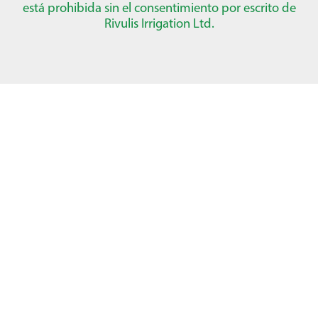
está prohibida sin el consentimiento por escrito de
Rivulis Irrigation Ltd.