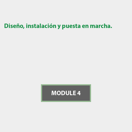
Diseño, instalación y puesta en marcha.
MODULE 4