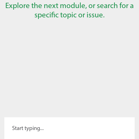
Explore the next module, or search for a
specific topic or issue.