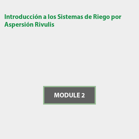
Introducción a los Sistemas de Riego por
Aspersión Rivulis
MODULE 2