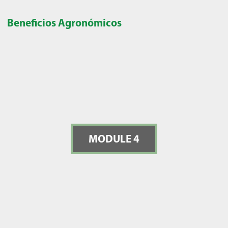
Beneficios Agronómicos
MODULE 4