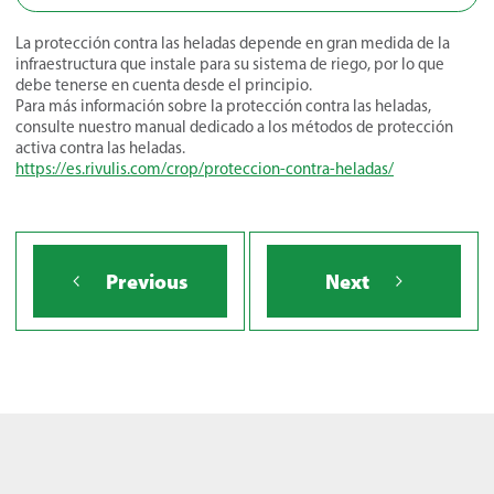
La protección contra las heladas depende en gran medida de la
infraestructura que instale para su sistema de riego, por lo que
debe tenerse en cuenta desde el principio.
Para más información sobre la protección contra las heladas,
consulte nuestro manual dedicado a los métodos de protección
activa contra las heladas.
https://es.rivulis.com/crop/proteccion-contra-heladas/
Previous
Next