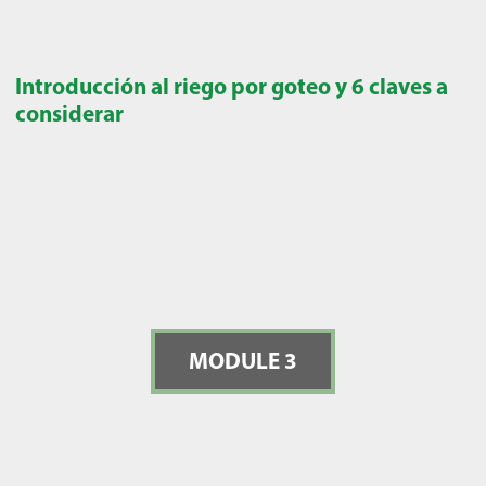
Introducción al riego por goteo y 6 claves a
considerar
MODULE 3