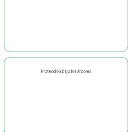
Protección bajo los árboles