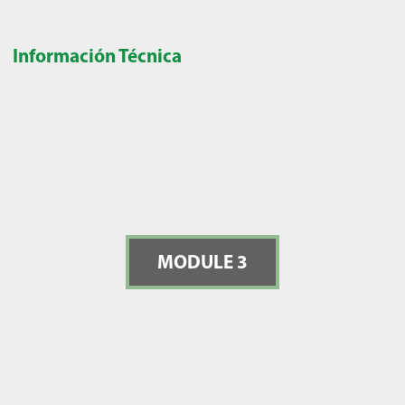
Información Técnica
MODULE 3