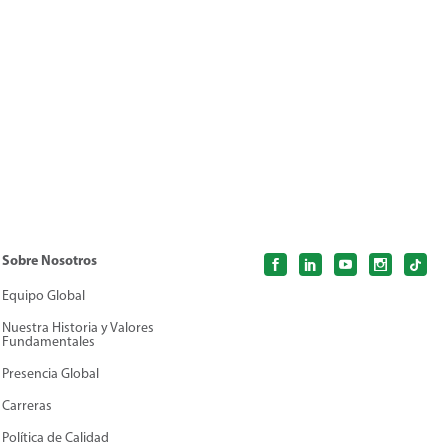
Sobre Nosotros
Equipo Global
Nuestra Historia y Valores
Fundamentales
Presencia Global
Carreras
Política de Calidad