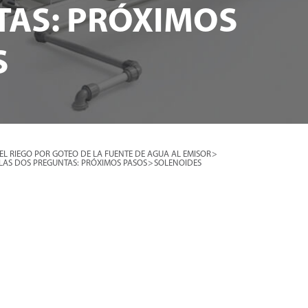
TAS: PRÓXIMOS
S
EL RIEGO POR GOTEO DE LA FUENTE DE AGUA AL EMISOR
>
LAS DOS PREGUNTAS: PRÓXIMOS PASOS
>
SOLENOIDES