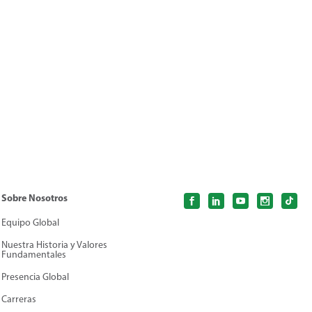
Sobre Nosotros
Equipo Global
Nuestra Historia y Valores
Fundamentales
Presencia Global
Carreras